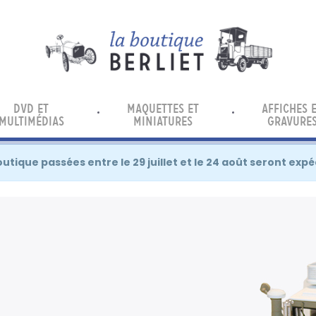
DVD ET
MAQUETTES ET
AFFICHES 
MULTIMÉDIAS
MINIATURES
GRAVURE
ique passées entre le 29 juillet et le 24 août seront expé