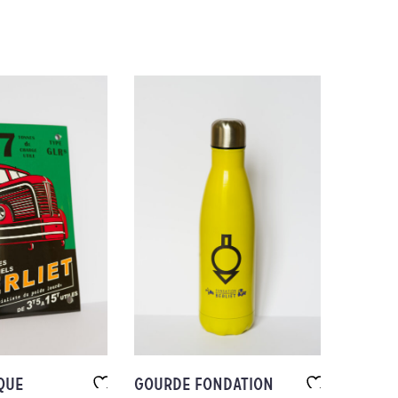
QUE
GOURDE FONDATION