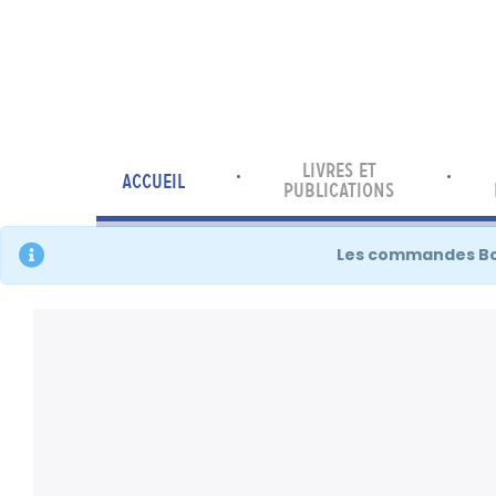
LIVRES ET
ACCUEIL
PUBLICATIONS
Les commandes Bout