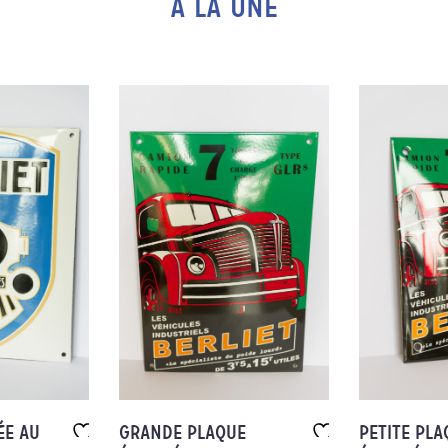
À LA UNE
ÉE AU
GRANDE PLAQUE
PETITE PLA